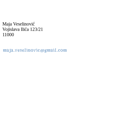
Maja Veselinović
Vojislava Ilića 123/21
11000