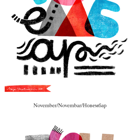
November/Novembar/Новембар