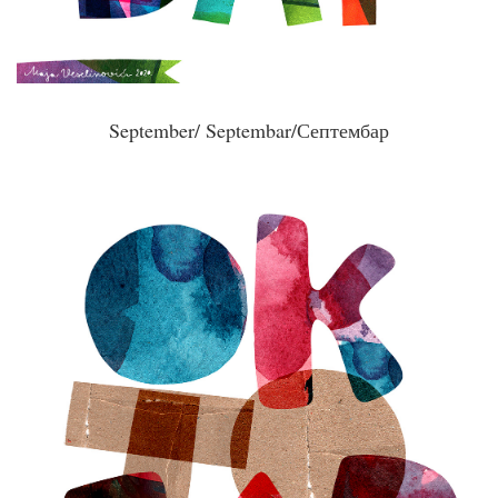
September/ Septembar/Септембар