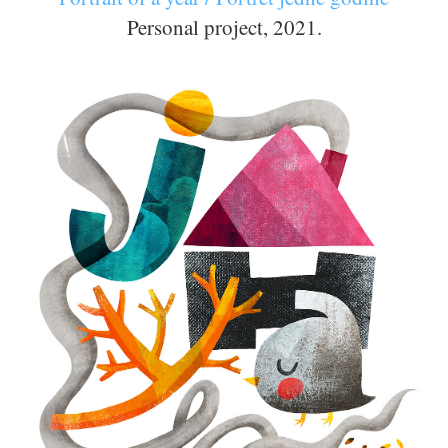
Personal project, 2021.