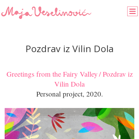
Pozdrav iz Vilin Dola
Greetings from the Fairy Valley
/ Pozdrav iz
Vilin Dola
Personal project, 2020.