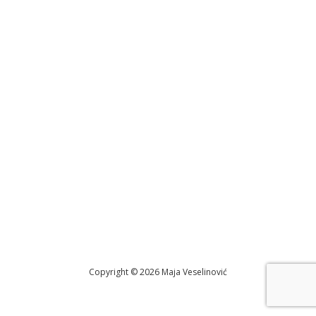
Copyright © 2026 Maja Veselinović