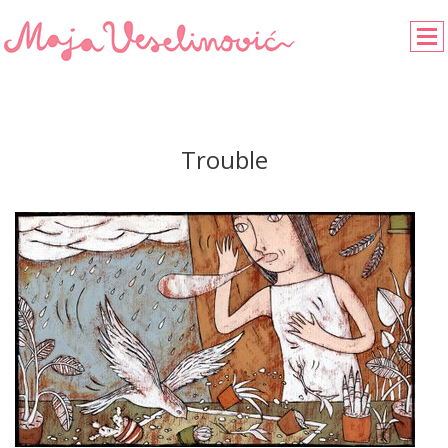
Trouble